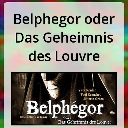
Belphegor oder
Das Geheimnis
des Louvre