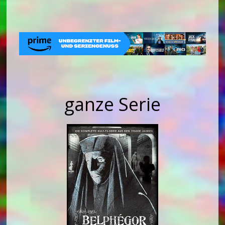
ganze Serie