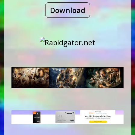
Download