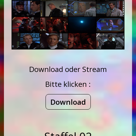
Download oder Stream
Bitte klicken :
Download