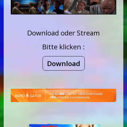
Download oder Stream
Bitte klicken :
Download