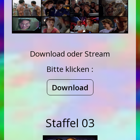
Download oder Stream
Bitte klicken :
Download
Staffel 03