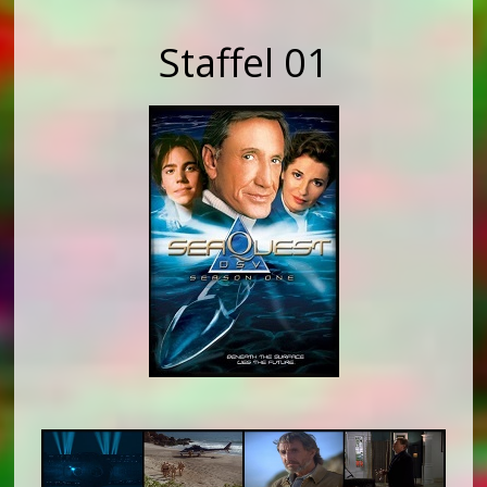
Staffel 01