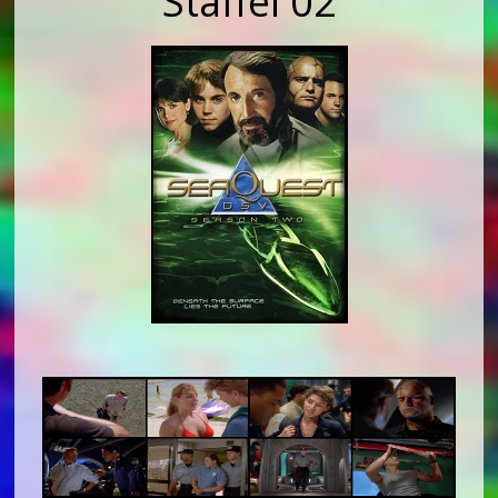
Staffel 02