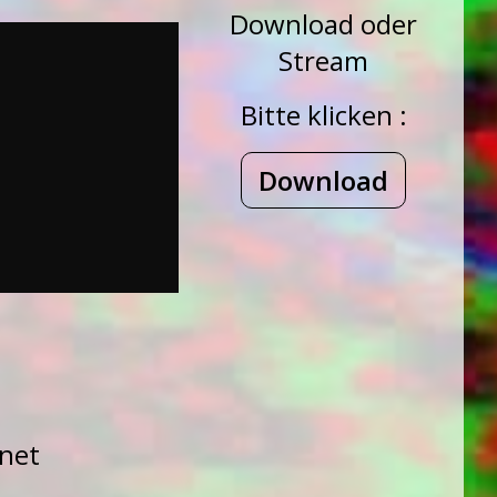
Download oder
Stream
Bitte klicken :
Download