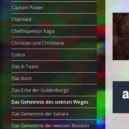
Captain Power
Charmed
Chefinspektor Kaga
Christian und Christiane
Cobra
Das A-Team
Das Boot
Das Erbe der Guldenburgs
Das Geheimnis des siebten Weges
Das Geheimnis der Sahara
Das Geheimnis der weissen Masken