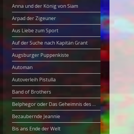
Anna und der König von Siam
Arpad der Zigeuner
Aus Liebe zum Sport
Auf der Suche nach Kapitän Grant
Augsburger Puppenkiste
Automan
Autoverleih Pistulla
Band of Brothers
Belphegor oder Das Geheimnis des Louvre
Bezaubernde Jeannie
Bis ans Ende der Welt