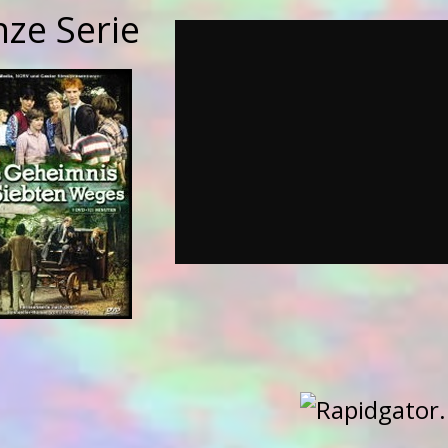
nze Serie