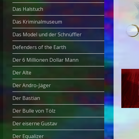
Das Halstuch
Das Kriminalmuseum
Das Model und der Schnüffler
Defenders of the Earth
Der 6 Millionen Dollar Mann
Der Alte
Der Andro-Jäger
Der Bastian
Der Bulle von Tölz
Der eiserne Gustav
Der Equalizer